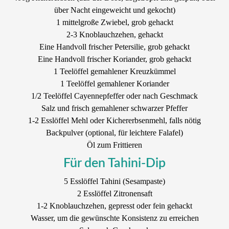
über Nacht eingeweicht und gekocht)
1 mittelgroße Zwiebel, grob gehackt
2-3 Knoblauchzehen, gehackt
Eine Handvoll frischer Petersilie, grob gehackt
Eine Handvoll frischer Koriander, grob gehackt
1 Teelöffel gemahlener Kreuzkümmel
1 Teelöffel gemahlener Koriander
1/2 Teelöffel Cayennepfeffer oder nach Geschmack
Salz und frisch gemahlener schwarzer Pfeffer
1-2 Esslöffel Mehl oder Kichererbsenmehl, falls nötig
Backpulver (optional, für leichtere Falafel)
Öl zum Frittieren
Für den Tahini-Dip
5 Esslöffel Tahini (Sesampaste)
2 Esslöffel Zitronensaft
1-2 Knoblauchzehen, gepresst oder fein gehackt
Wasser, um die gewünschte Konsistenz zu erreichen