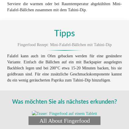
Serviere die warmen oder bei Raumtemperatur abgekühlten Mini-
Falafel-Bällchen zusammen mit dem Tahini-Dip.
Tipps
Fingerfood Rezept: Mini-Falafel-Bällchen mit Tahini-Dip
Falafel kann auch im Ofen gebacken werden für eine gesündere
Variante. Einfach die Bällchen auf ein mit Backpapier ausgelegtes
Backblech legen und bei 200°C etwa 15-20 Minuten backen, bis sie
goldbraun sind. Für eine zusätzliche Geschmackskomponente kannst
du ein wenig geräucherten Paprika zum Tahini-Dip hinzufügen.
Was möchten Sie als nächstes erkunden?
All About Fingerfood