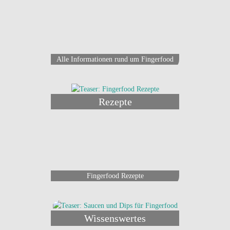
Alle Informationen rund um Fingerfood
Rezepte
Fingerfood Rezepte
Wissenswertes