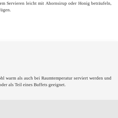
em Servieren leicht mit Ahornsirup oder Honig beträufeln,
fügen.
oder als Teil eines Buffets geeignet.