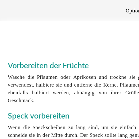
Optio
Vorbereiten der Früchte
Wasche die Pflaumen oder Aprikosen und trockne sie
verwendest, halbiere sie und entferne die Kerne. Pflaum
ebenfalls halbiert werden, abhängig von ihrer Größ
Geschmack.
Speck vorbereiten
Wenn die Speckscheiben zu lang sind, um sie einfach 
schneide sie in der Mitte durch. Der Speck sollte lang gen