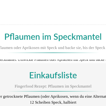
Pflaumen im Speckmantel
aumen oder Aprikosen mit Speck und backe sie, bis der Speck 
Einkaufsliste
Fingerfood Rezept: Pflaumen im Speckmantel
er getrocknete Pflaumen (oder Aprikosen, wenn du eine Alterna
12 Scheiben Speck, halbiert